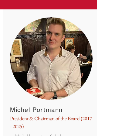
Michel Portmann
President & Chairman of the Board
(2017
- 2025)