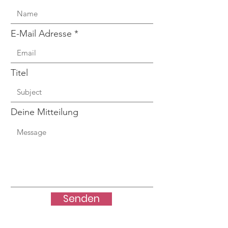
E-Mail Adresse
Titel
Deine Mitteilung
Senden