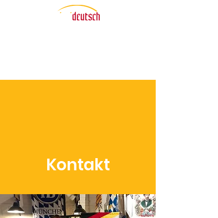
Kontakt