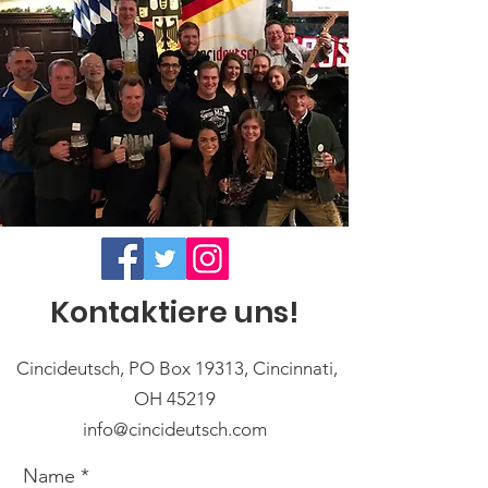
Kontaktiere uns!
Cincideutsch, PO Box 19313, Cincinnati,
OH 45219
info@cincideutsch.com
Name