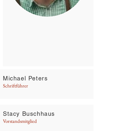
Michael Peters
Schriftführer
Stacy Buschhaus
Vorstandsmitglied