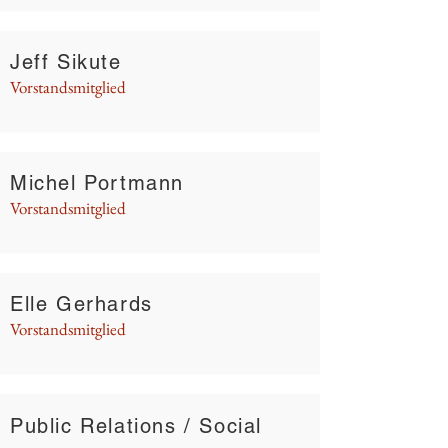
Jeff Sikute
Vorstandsmitglied
Michel Portmann
Vorstandsmitglied
Elle Gerhards
Vorstandsmitglied
Public Relations / Social