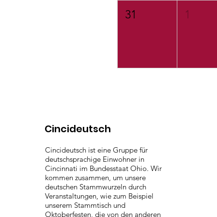
31
1
Cincideutsch
Cincideutsch ist eine Gruppe für
deutschsprachige Einwohner in
Cincinnati im Bundesstaat Ohio. Wir
kommen zusammen, um unsere
deutschen Stammwurzeln durch
Veranstaltungen, wie zum Beispiel
unserem Stammtisch und
Oktoberfesten, die von den anderen