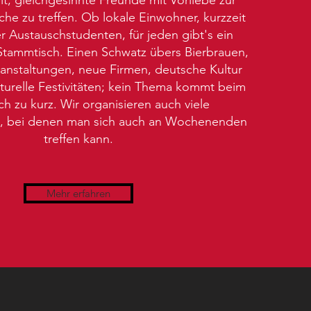
he zu treffen. Ob lokale Einwohner, kurzzeit
 Austauschstudenten, für jeden gibt's ein
Stammtisch. Einen Schwatz übers Bierbrauen,
ranstaltungen, neue Firmen, deutsche Kultur
turelle Festivitäten; kein Thema kommt beim
h zu kurz. Wir organisieren auch viele
n, bei denen man sich auch an Wochenenden
treffen kann.
Mehr erfahren