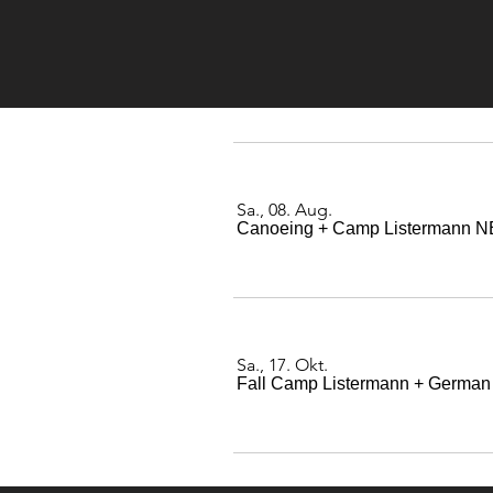
Sa., 08. Aug.
Canoeing + Camp Listermann 
Sa., 17. Okt.
Fall Camp Listermann + German