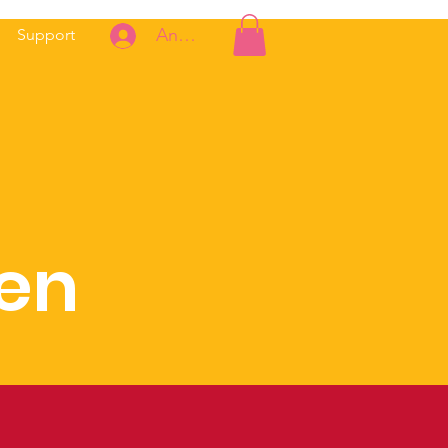
Anmelden
Support
en