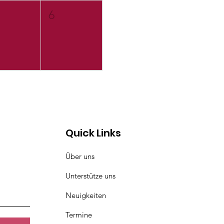
6
Quick Links
Über uns
Unterstütze uns
Neuigkeiten
Termine