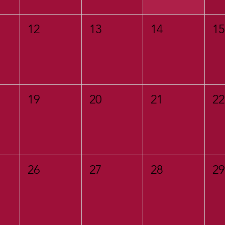
12
13
14
15
19
20
21
22
26
27
28
29