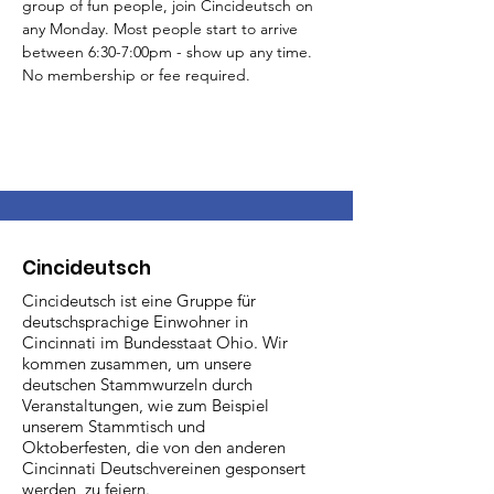
group of fun people, join Cincideutsch on 
any Monday. Most people start to arrive 
between 6:30-7:00pm - show up any time. 
No membership or fee required.
Cincideutsch
Cincideutsch ist eine Gruppe für
deutschsprachige Einwohner in
Cincinnati im Bundesstaat Ohio. Wir
kommen zusammen, um unsere
deutschen Stammwurzeln durch
Veranstaltungen, wie zum Beispiel
unserem Stammtisch und
Oktoberfesten, die von den anderen
Cincinnati Deutschvereinen gesponsert
werden, zu feiern.