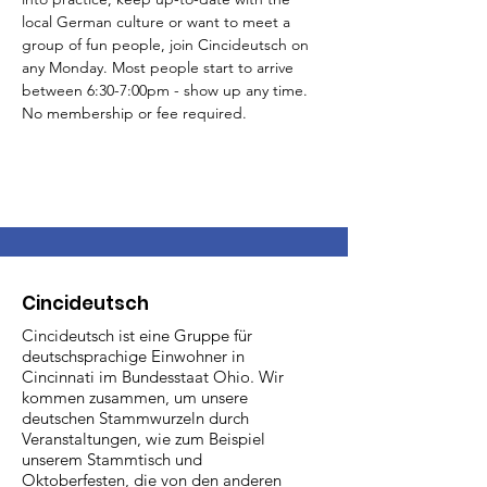
local German culture or want to meet a 
group of fun people, join Cincideutsch on 
any Monday. Most people start to arrive 
between 6:30-7:00pm - show up any time. 
No membership or fee required.
Cincideutsch
Cincideutsch ist eine Gruppe für
deutschsprachige Einwohner in
Cincinnati im Bundesstaat Ohio. Wir
kommen zusammen, um unsere
deutschen Stammwurzeln durch
Veranstaltungen, wie zum Beispiel
unserem Stammtisch und
Oktoberfesten, die von den anderen