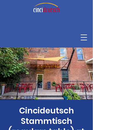
Cincideutsch
Stammtisch