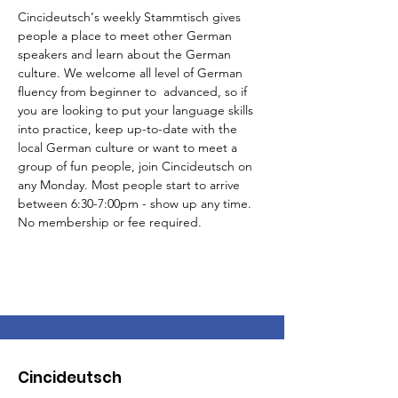
Cincideutsch‘s weekly Stammtisch gives 
people a place to meet other German 
speakers and learn about the German 
culture. We welcome all level of German 
fluency from beginner to  advanced, so if 
you are looking to put your language skills 
into practice, keep up-to-date with the 
local German culture or want to meet a 
group of fun people, join Cincideutsch on 
any Monday. Most people start to arrive 
between 6:30-7:00pm - show up any time. 
No membership or fee required.
Cincideutsch