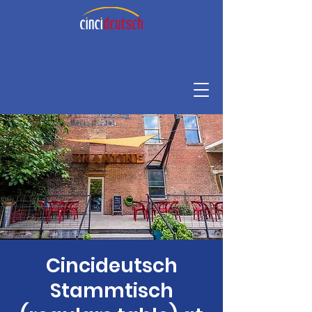
Cincideutsch
Stammtisch