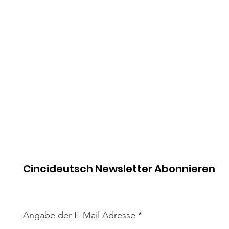
Cincideutsch Newsletter Abonnieren
Angabe der E-Mail Adresse