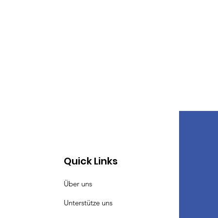
Quick Links
Über uns
Unterstütze uns