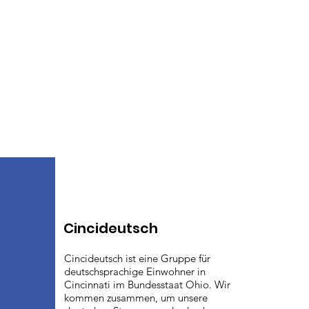
Cincideutsch
Cincideutsch ist eine Gruppe für
deutschsprachige Einwohner in
Cincinnati im Bundesstaat Ohio. Wir
kommen zusammen, um unsere