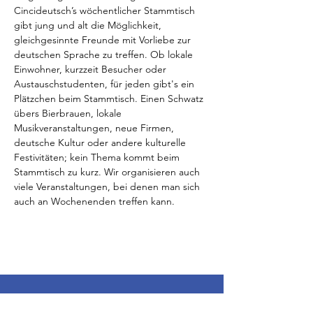
Cincideutsch’s wöchentlicher Stammtisch 
gibt jung und alt die Möglichkeit, 
gleichgesinnte Freunde mit Vorliebe zur 
deutschen Sprache zu treffen. Ob lokale 
Einwohner, kurzzeit Besucher oder 
Austauschstudenten, für jeden gibt's ein 
Plätzchen beim Stammtisch. Einen Schwatz 
übers Bierbrauen, lokale 
Musikveranstaltungen, neue Firmen, 
deutsche Kultur oder andere kulturelle 
Festivitäten; kein Thema kommt beim 
Stammtisch zu kurz. Wir organisieren auch 
viele Veranstaltungen, bei denen man sich 
auch an Wochenenden treffen kann.