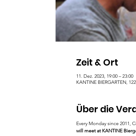
Zeit & Ort
11. Dez. 2023, 19:00 – 23:00
KANTINE BIERGARTEN, 1220 
Über die Ver
Every Monday since 2011, C
will meet at KANTINE Biergar