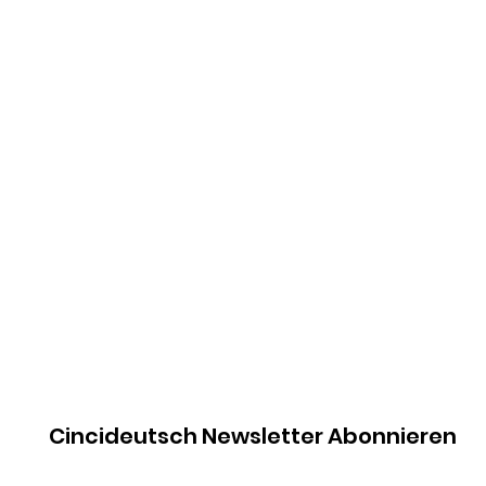
Cincideutsch Newsletter Abonnieren