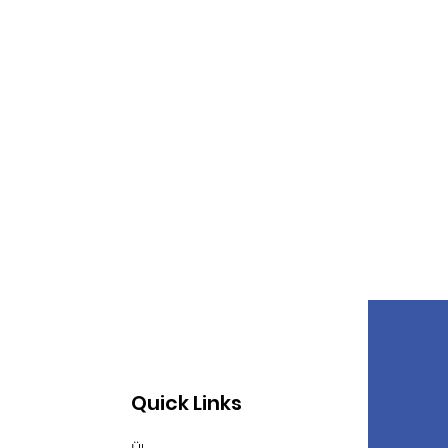
Quick Links