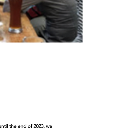
til the end of 2023, we 