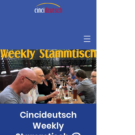
Cincideutsch
Weekly