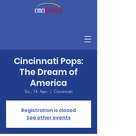
Cincinnati Pops:
The Dream of
America
So., 14. Apr.
  |  
Cincinnati
Registration is closed
See other events