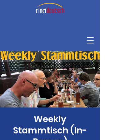
Weekly
Stammtisch (In-