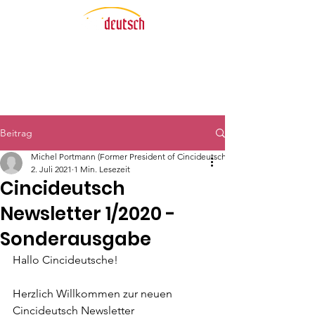
Beitrag
Michel Portmann (Former President of Cincideutsch)
2. Juli 2021
1 Min. Lesezeit
Cincideutsch
Newsletter 1/2020 -
Sonderausgabe
Hallo Cincideutsche! 
Herzlich Willkommen zur neuen 
Cincideutsch Newsletter 