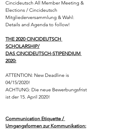
Cincideutsch All Member Meeting & 
Elections / Cincideutsch 
Mitgliederversammlung & Wahl: 
Details and Agenda to follow!
THE 2020 CINCIDEUTSCH 
SCHOLARSHIP/
DAS CINCIDEUTSCH-STIPENDIUM 
2020:
ATTENTION: New Deadline is 
04/15/2020!
ACHTUNG: Die neue Bewerbungsfrist 
ist der 15. April 2020!
Communication Etiquette / 
Umgangsformen zur Kommunikation: