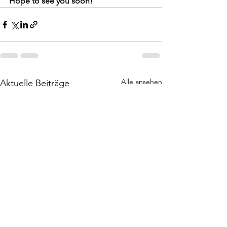
Hope to see you soon!
Alle ansehen
Aktuelle Beiträge