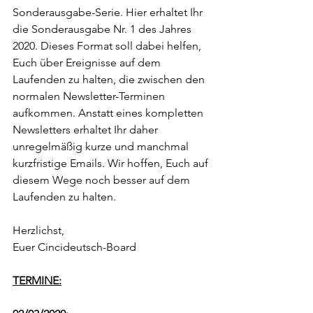
Sonderausgabe-Serie. Hier erhaltet Ihr 
die Sonderausgabe Nr. 1 des Jahres 
2020. Dieses Format soll dabei helfen, 
Euch über Ereignisse auf dem 
Laufenden zu halten, die zwischen den 
normalen Newsletter-Terminen 
aufkommen. Anstatt eines kompletten 
Newsletters erhaltet Ihr daher 
unregelmäßig kurze und manchmal 
kurzfristige Emails. Wir hoffen, Euch auf 
diesem Wege noch besser auf dem 
Laufenden zu halten.
Herzlichst,
Euer Cincideutsch-Board
TERMINE: