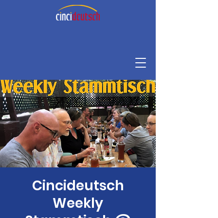
Cincideutsch
Weekly