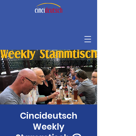
Cincideutsch
Weekly