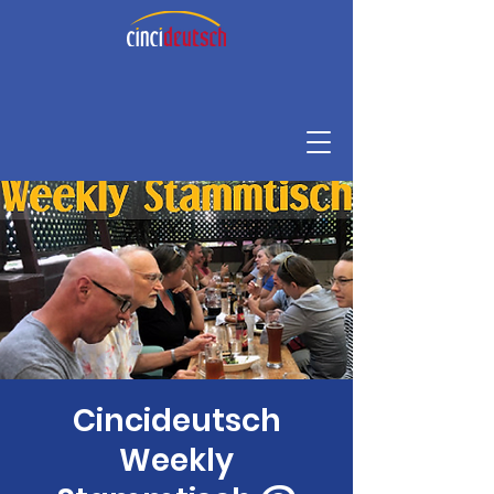
Cincideutsch
Weekly