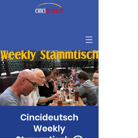
Cincideutsch
Weekly