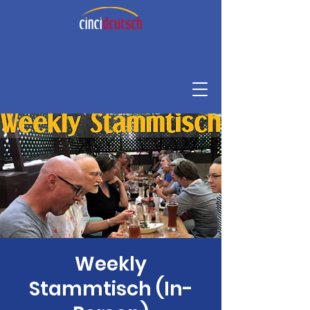
Weekly
Stammtisch (In-