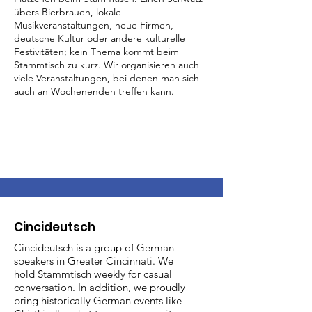
übers Bierbrauen, lokale
Musikveranstaltungen, neue Firmen,
deutsche Kultur oder andere kulturelle
Festivitäten; kein Thema kommt beim
Stammtisch zu kurz. Wir organisieren auch
viele Veranstaltungen, bei denen man sich
auch an Wochenenden treffen kann.
Cincideutsch
Cincideutsch is a group of German
speakers in Greater Cincinnati. We
hold Stammtisch weekly for casual
conversation. In addition, we proudly
bring historically German events like